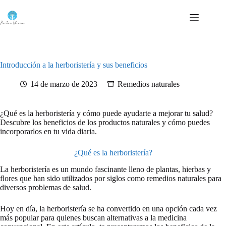
Saltar
al
contenido
Introducción a la herboristería y sus beneficios
14 de marzo de 2023
Remedios naturales
¿Qué es la herboristería y cómo puede ayudarte a mejorar tu salud?
Descubre los beneficios de los productos naturales y cómo puedes
incorporarlos en tu vida diaria.
¿Qué es la herboristería?
La herboristería es un mundo fascinante lleno de plantas, hierbas y
flores que han sido utilizados por siglos como remedios naturales para
diversos problemas de salud.
Hoy en día, la herboristería se ha convertido en una opción cada vez
más popular para quienes buscan alternativas a la medicina