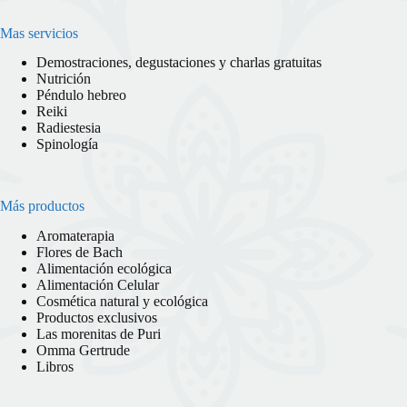
Mas servicios
Demostraciones, degustaciones y charlas gratuitas
Nutrición
Péndulo hebreo
Reiki
Radiestesia
Spinología
Más productos
Aromaterapia
Flores de Bach
Alimentación ecológica
Alimentación Celular
Cosmética natural y ecológica
Productos exclusivos
Las morenitas de Puri
Omma Gertrude
Libros