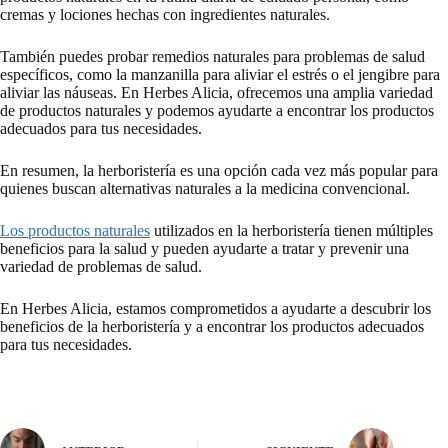
cremas y lociones hechas con ingredientes naturales.
También puedes probar remedios naturales para problemas de salud
específicos, como la manzanilla para aliviar el estrés o el jengibre para
aliviar las náuseas. En Herbes Alicia, ofrecemos una amplia variedad
de productos naturales y podemos ayudarte a encontrar los productos
adecuados para tus necesidades.
En resumen, la herboristería es una opción cada vez más popular para
quienes buscan alternativas naturales a la medicina convencional.
Los productos naturales
utilizados en la herboristería tienen múltiples
beneficios para la salud y pueden ayudarte a tratar y prevenir una
variedad de problemas de salud.
En Herbes Alicia, estamos comprometidos a ayudarte a descubrir los
beneficios de la herboristería y a encontrar los productos adecuados
para tus necesidades.